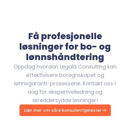
Få profesjonelle
løsninger for bo- og
lønnshåndtering
Oppdag hvordan Legala Consulting kan
effektivisere boregnskapet og
lønnsgaranti-prosessene. Kontakt oss i
dag for ekspertveiledning og
skreddersydde løsninger!
Lær mer om våre konsulenttjenester