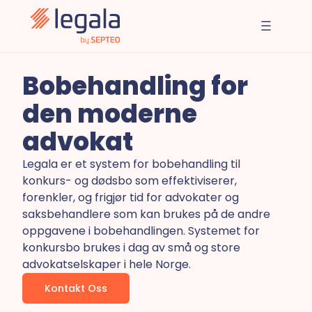
Bobehandling for
den moderne
advokat
Legala er et system for bobehandling til
konkurs- og dødsbo som effektiviserer,
forenkler, og frigjør tid for advokater og
saksbehandlere som kan brukes på de andre
oppgavene i bobehandlingen. Systemet for
konkursbo brukes i dag av små og store
advokatselskaper i hele Norge.
Kontakt Oss