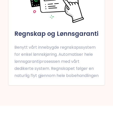
Regnskap og Lønnsgaranti
Benytt vårt innebygde regnskapssystem
for enkel lønnskjøring. Automatiser hele
lønnsgarantiprosessen med vårt
dedikerte system. Regnskapet følger en
naturlig flyt gjennom hele bobehandlingen