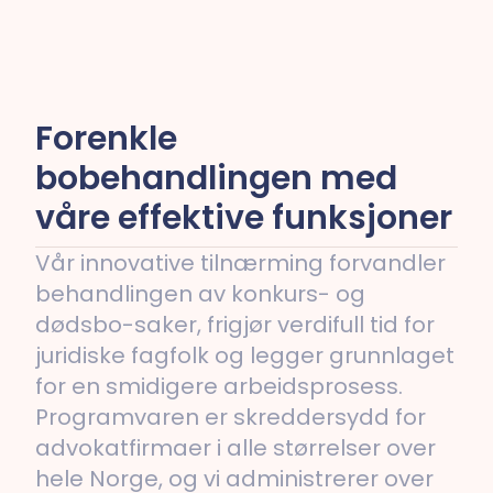
Forenkle
bobehandlingen med
våre effektive funksjoner
Vår innovative tilnærming forvandler
behandlingen av konkurs- og
dødsbo-saker, frigjør verdifull tid for
juridiske fagfolk og legger grunnlaget
for en smidigere arbeidsprosess.
Programvaren er skreddersydd for
advokatfirmaer i alle størrelser over
hele Norge, og vi administrerer over