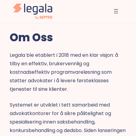
Om Oss
Legala ble etablert i 2018 med en klar visjon: å
tilby en effektiv, brukervennlig og
kostnadseffektiv programvareløsning som
støtter advokater i å levere førsteklasses
tjenester til sine klienter.
Systemet er utviklet i tett samarbeid med
advokatkontorer for å sikre pålitelighet og
spesialisering innen saksbehandling,
konkursbehandling og dødsbo. Siden lanseringen