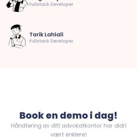
Fullstack Developer
Tarik Lahlali
Fullstack Developer
Book en demo i dag!
Håndtering av ditt advokatkontor har aldri
vært enklere!