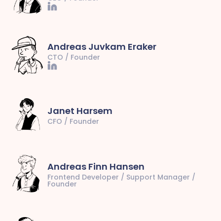
Andreas Juvkam Eraker
CTO / Founder
Janet Harsem
CFO / Founder
Andreas Finn Hansen
Frontend Developer / Support Manager /
Founder